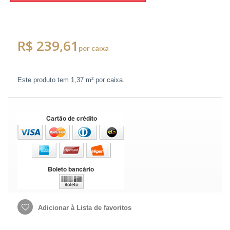
R$ 239,61
por caixa
Este produto tem
1,37 m²
por caixa.
Adicionar à Lista de favoritos