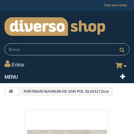
Crie sua conta
Entrar
MENU
PORTINARI MAGNUM HD SGR POL 58,4X117,0cm