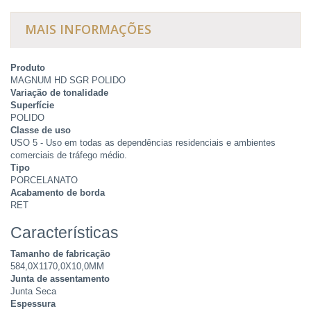
MAIS INFORMAÇÕES
Produto
MAGNUM HD SGR POLIDO
Variação de tonalidade
Superfície
POLIDO
Classe de uso
USO 5 - Uso em todas as dependências residenciais e ambientes
comerciais de tráfego médio.
Tipo
PORCELANATO
Acabamento de borda
RET
Características
Tamanho de fabricação
584,0X1170,0X10,0MM
Junta de assentamento
Junta Seca
Espessura