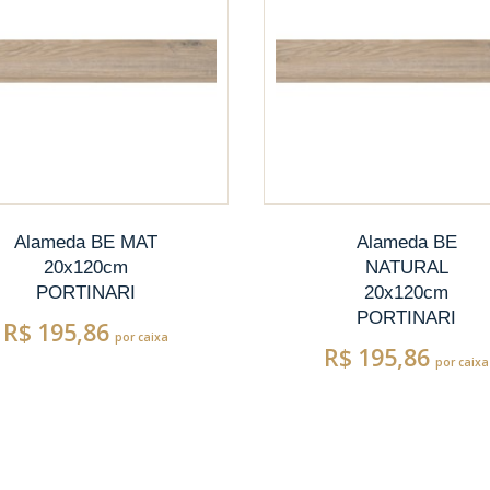
Alameda BE MAT
Alameda BE
20x120cm
NATURAL
PORTINARI
20x120cm
PORTINARI
R$ 195,86
por caixa
R$ 195,86
por caixa