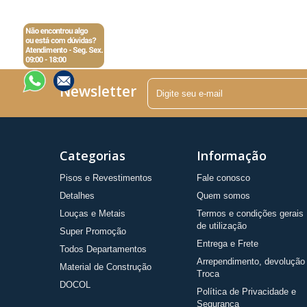
Newsletter
Categorias
Informação
Pisos e Revestimentos
Fale conosco
Detalhes
Quem somos
Louças e Metais
Termos e condições gerais
de utilização
Super Promoção
Entrega e Frete
Todos Departamentos
Arrependimento, devolução
Material de Construção
Troca
DOCOL
Política de Privacidade e
Segurança