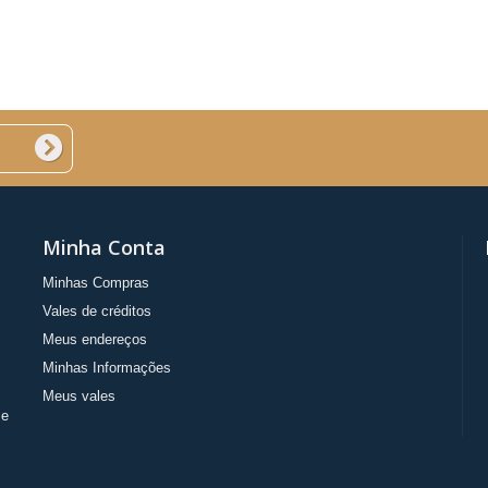
Minha Conta
Minhas Compras
Vales de créditos
Meus endereços
Minhas Informações
Meus vales
 e