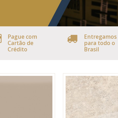
Pague com
Entregamos
Cartão de
para todo o
Crédito
Brasil