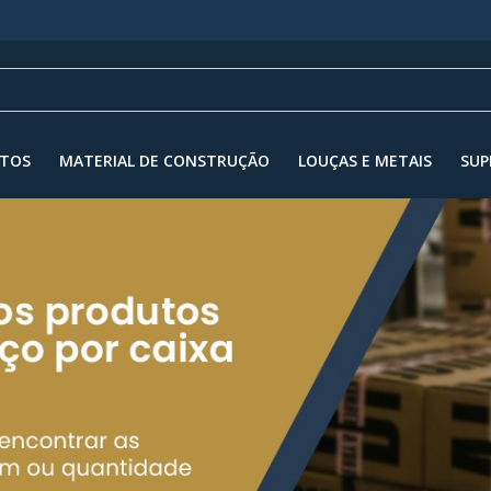
NTOS
MATERIAL DE CONSTRUÇÃO
LOUÇAS E METAIS
SUP