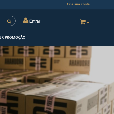
Crie sua conta
Entrar
ER PROMOÇÃO