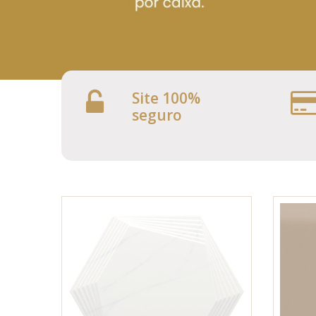
Site 100%
seguro