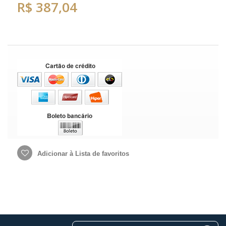
R$ 387,04
Adicionar à Lista de favoritos