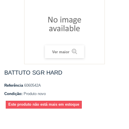
Ver maior
BATTUTO SGR HARD
Referência
6060542A
Condição:
Produto novo
Este produto não está mais em estoque