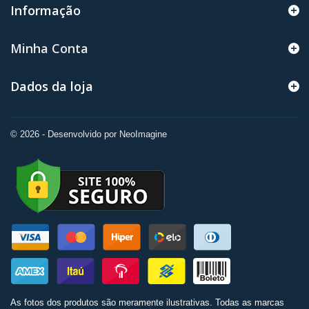
Informação
Minha Conta
Dados da loja
© 2026 - Desenvolvido por NeoImagine
As fotos dos produtos são meramente ilustrativas. Todas as marcas