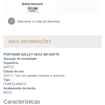
Adicionar à Lista de favoritos
MAIS INFORMAÇÕES
PORTINARI BALLET HEXA WH MATTE
Variação de tonalidade
Superfície
MATTE
Classe de uso
USO 2 - Uso em paredes internas e externas
Tipo
PORCELANATO
Acabamento de borda
BOLD
Características