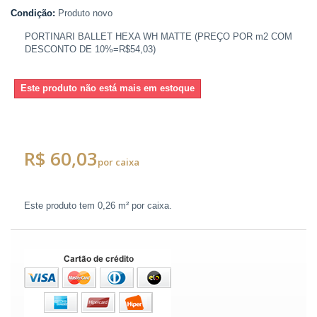
Condição:
Produto novo
PORTINARI BALLET HEXA WH MATTE (PREÇO POR m2 COM
DESCONTO DE 10%=R$54,03)
Este produto não está mais em estoque
R$ 60,03
por caixa
Este produto tem
0,26 m²
por caixa.