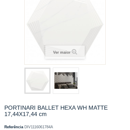
Ver maior
PORTINARI BALLET HEXA WH MATTE
17,44X17,44 cm
Referência
DIV1116061784A