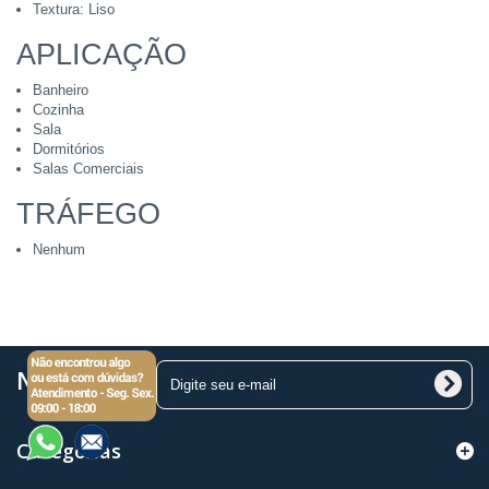
Textura: Liso
APLICAÇÃO
Banheiro
Cozinha
Sala
Dormitórios
Salas Comerciais
TRÁFEGO
Nenhum
Newsletter
Categorias