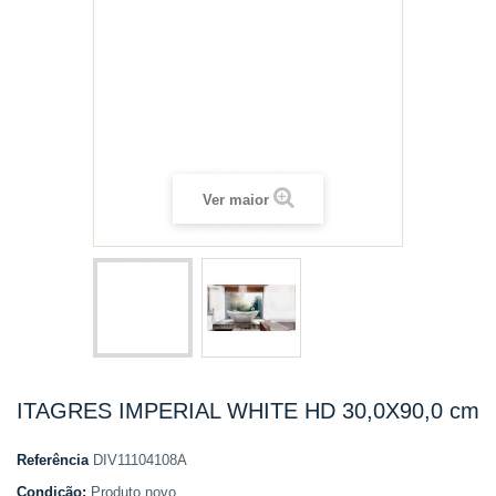
Ver maior
ITAGRES IMPERIAL WHITE HD 30,0X90,0 cm
Referência
DIV11104108A
Condição:
Produto novo