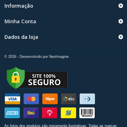
Informação
Minha Conta
Dados da loja
© 2026 - Desenvolvido por NeoImagine
As fotos dos produtos são meramente ilustrativas. Todas as marcas