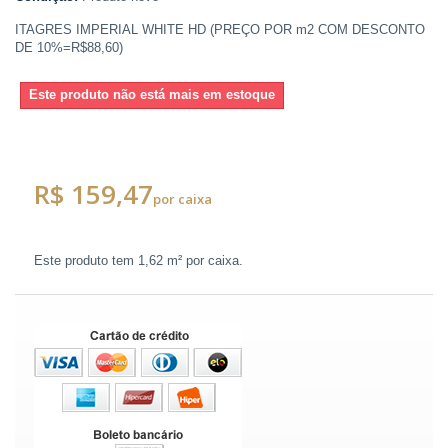
ITAGRES IMPERIAL WHITE HD (PREÇO POR m2 COM DESCONTO
DE 10%=R$88,60)
Este produto não está mais em estoque
R$ 159,47
por caixa
Este produto tem
1,62 m²
por caixa.