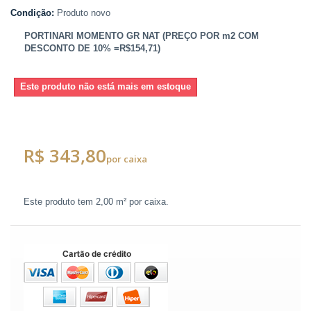
Condição:
Produto novo
PORTINARI MOMENTO GR NAT (PREÇO POR m2 COM
DESCONTO DE 10% =R$154,71)
Este produto não está mais em estoque
R$ 343,80
por caixa
Este produto tem
2,00 m²
por caixa.