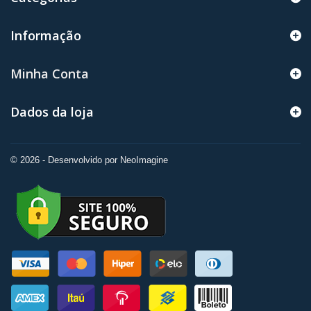
Informação
Minha Conta
Dados da loja
© 2026 - Desenvolvido por NeoImagine