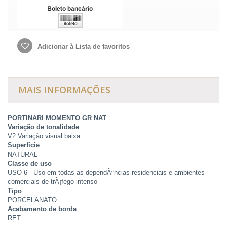
Adicionar à Lista de favoritos
MAIS INFORMAÇÕES
PORTINARI MOMENTO GR NAT
Variação de tonalidade
V2 Variação visual baixa
Superfície
NATURAL
Classe de uso
USO 6 - Uso em todas as dependÃªncias residenciais e ambientes
comerciais de trÃ¡fego intenso
Tipo
PORCELANATO
Acabamento de borda
RET