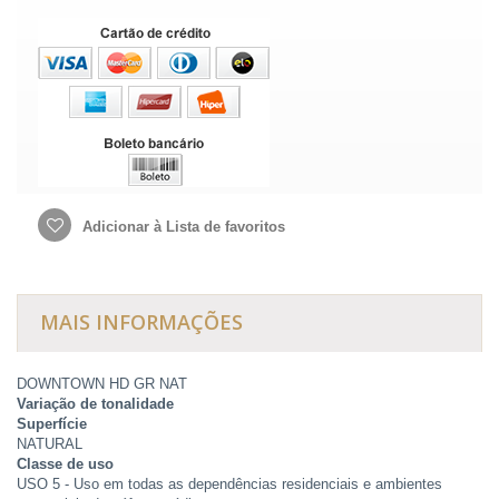
Adicionar à Lista de favoritos
MAIS INFORMAÇÕES
DOWNTOWN HD GR NAT
Variação de tonalidade
Superfície
NATURAL
Classe de uso
USO 5 - Uso em todas as dependências residenciais e ambientes