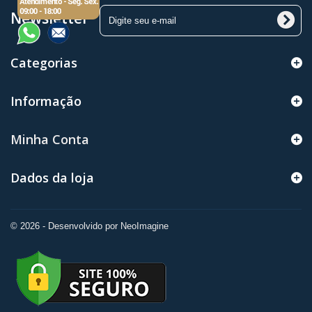
Newsletter
Categorias
Informação
Minha Conta
Dados da loja
© 2026 - Desenvolvido por NeoImagine