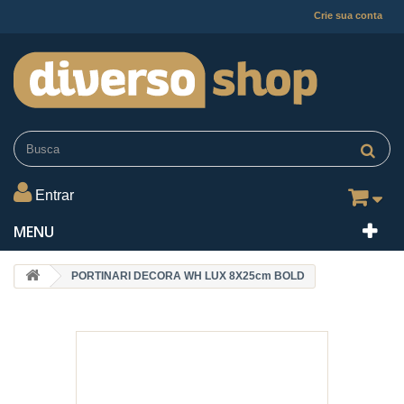
Crie sua conta
Entrar
MENU
PORTINARI DECORA WH LUX 8X25cm BOLD