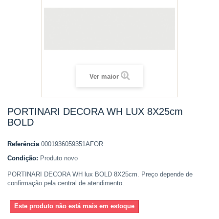
Ver maior
PORTINARI DECORA WH LUX 8X25cm
BOLD
Referência
0001936059351AFOR
Condição:
Produto novo
PORTINARI DECORA WH lux BOLD 8X25cm. Preço depende de
confirmação pela central de atendimento.
Este produto não está mais em estoque