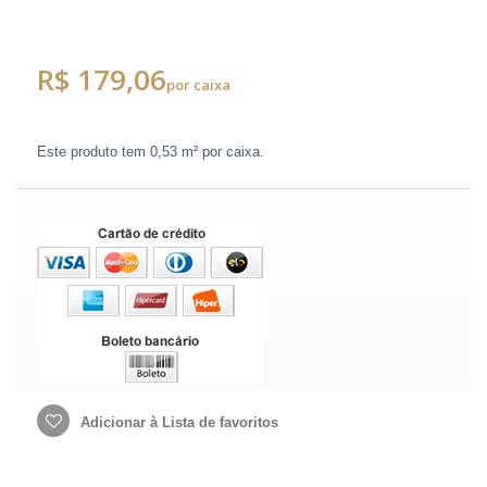
R$ 179,06
por caixa
Este produto tem
0,53 m²
por caixa.
Adicionar à Lista de favoritos