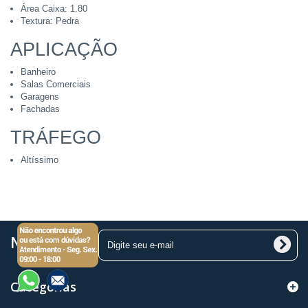
Área Caixa: 1.80
Textura: Pedra
APLICAÇÃO
Banheiro
Salas Comerciais
Garagens
Fachadas
TRÁFEGO
Altíssimo
Newsletter
Categorias