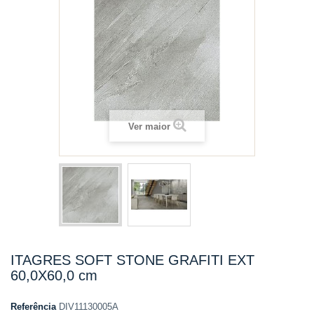
Ver maior
ITAGRES SOFT STONE GRAFITI EXT
60,0X60,0 cm
Referência
DIV11130005A