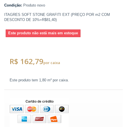
Condição:
Produto novo
ITAGRES SOFT STONE GRAFITI EXT (PREÇO POR m2 COM
DESCONTO DE 10%=R$81,40)
Este produto não está mais em estoque
R$ 162,79
por caixa
Este produto tem
1,80 m²
por caixa.