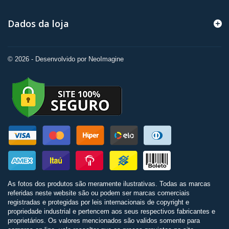
Dados da loja
© 2026 - Desenvolvido por NeoImagine
As fotos dos produtos são meramente ilustrativas. Todas as marcas
referidas neste website são ou podem ser marcas comerciais
registradas e protegidas por leis internacionais de copyright e
propriedade industrial e pertencem aos seus respectivos fabricantes e
proprietários. Os valores mencionados são validos somente para