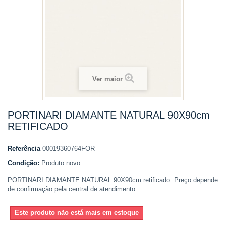
Ver maior
PORTINARI DIAMANTE NATURAL 90X90cm
RETIFICADO
Referência
00019360764FOR
Condição:
Produto novo
PORTINARI DIAMANTE NATURAL 90X90cm retificado. Preço depende
de confirmação pela central de atendimento.
Este produto não está mais em estoque