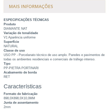
MAIS INFORMAÇÕES
ESPECIFICAÇÕES TÉCNICAS
Produto
DIAMANTE NAT
Variação de tonalidade
V1 Aparência uniforme
Superfície
NATURAL
Classe de uso
USO PP - Porcelanato técnico de uso amplo. Paredes e pavimentos de
todas os ambientes residenciais e comerciais de tráfego intenso.
Tipo
PP-PIETRA PORTINARI
Acabamento de borda
RET
Características
Formato de fabricação
898,0X898,0X10,0MM
Junta de assentamento
2mm