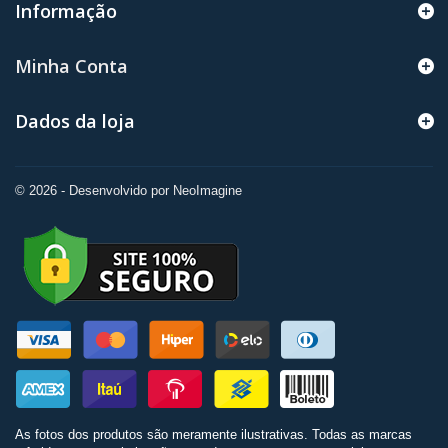
Informação
Minha Conta
Dados da loja
© 2026 - Desenvolvido por NeoImagine
As fotos dos produtos são meramente ilustrativas. Todas as marcas