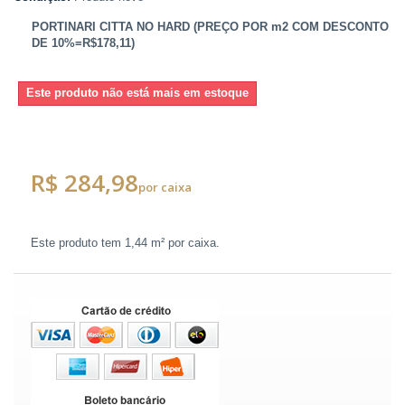
PORTINARI CITTA NO HARD (PREÇO POR m2 COM DESCONTO
DE 10%=R$178,11)
Este produto não está mais em estoque
R$ 284,98
por caixa
Este produto tem
1,44 m²
por caixa.