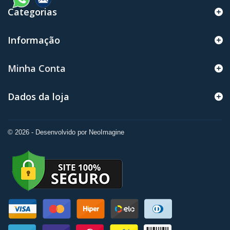
Categorias
Informação
Minha Conta
Dados da loja
© 2026 - Desenvolvido por NeoImagine