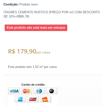
Condição:
Produto novo
ITAGRES CEMENTO RUSTICO (PREÇO POR m2 COM DESCONTO
DE 10%=R$95,78)
Este produto não está mais em estoque
R$ 179,90
por caixa
Este produto tem
1,52 m²
por caixa.