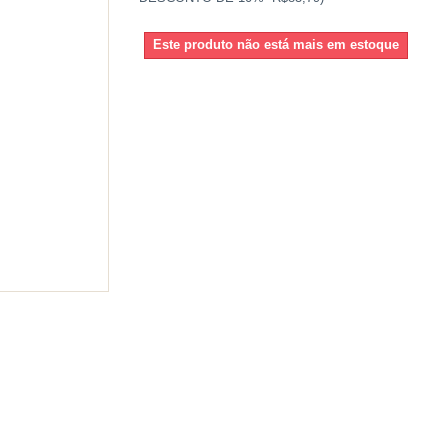
Este produto não está mais em estoque