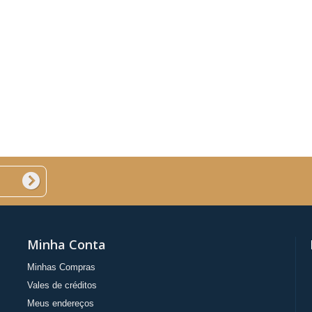
Minha Conta
Minhas Compras
Vales de créditos
Meus endereços