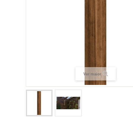
Ver maior