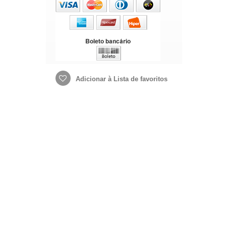
Adicionar à Lista de favoritos