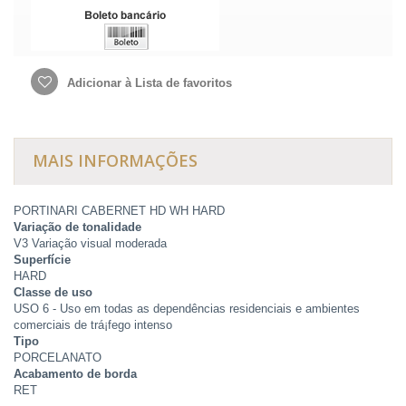
Adicionar à Lista de favoritos
MAIS INFORMAÇÕES
PORTINARI CABERNET HD WH HARD
Variação de tonalidade
V3 Variação visual moderada
Superfície
HARD
Classe de uso
USO 6 - Uso em todas as dependências residenciais e ambientes
comerciais de trá¡fego intenso
Tipo
PORCELANATO
Acabamento de borda
RET