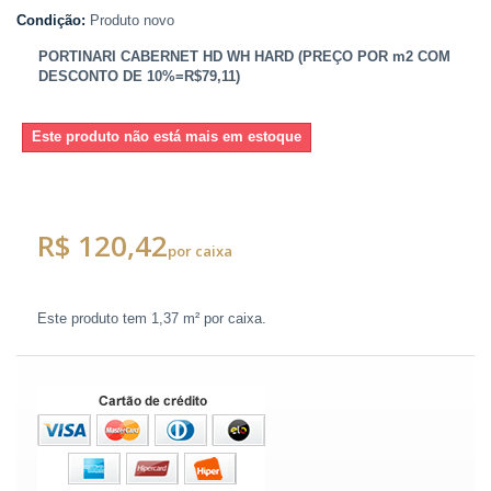
Condição:
Produto novo
PORTINARI CABERNET HD WH HARD (PREÇO POR m2 COM
DESCONTO DE 10%=R$79,11)
Este produto não está mais em estoque
R$ 120,42
por caixa
Este produto tem
1,37 m²
por caixa.