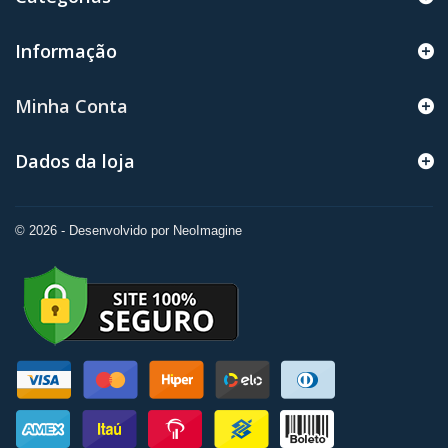
Informação
Minha Conta
Dados da loja
© 2026 - Desenvolvido por NeoImagine