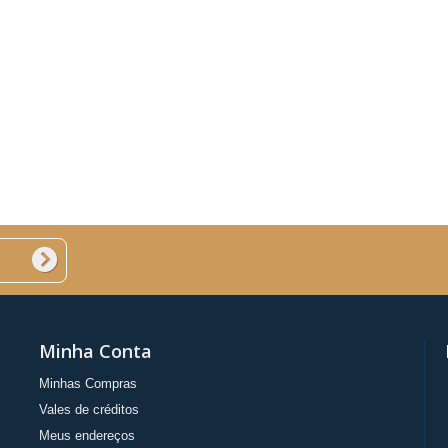
Minha Conta
Minhas Compras
Vales de créditos
Meus endereços