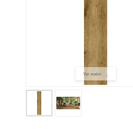
Ver maior