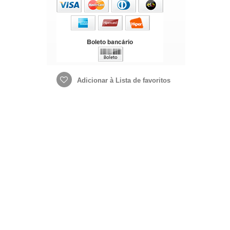
Adicionar à Lista de favoritos