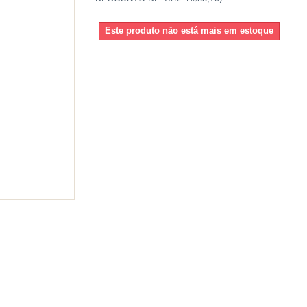
Este produto não está mais em estoque