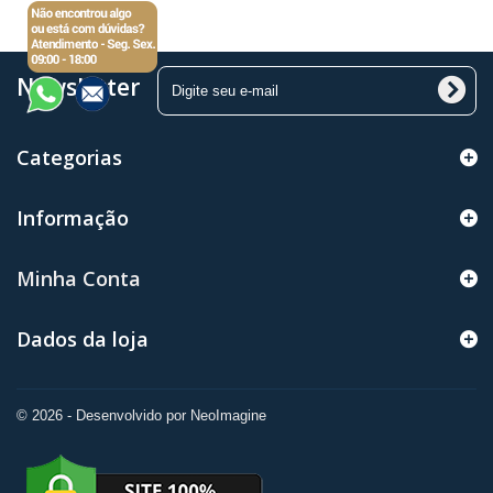
Newsletter
Categorias
Informação
Minha Conta
Dados da loja
© 2026 - Desenvolvido por NeoImagine