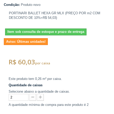
Condição:
Produto novo
PORTINARI BALLET HEXA GR MLX (PREÇO POR m2 COM
DESCONTO DE 10%=R$ 54,03)
Item sob consulta de estoque e prazo de entrega
Aviso: Últimas unidades!
R$ 60,03
por caixa
Este produto tem
0,26 m²
por caixa.
Quantidade de caixas
Selecione abaixo a quantidade de caixas.
A quantidade mínima de compra para este produto é
2