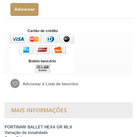
Adicionar
Adicionar à Lista de favoritos
MAIS INFORMAÇÕES
PORTINARI BALLET HEXA GR MLX
Variação de tonalidade