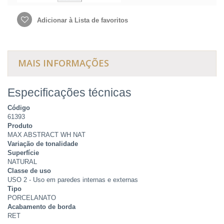
Adicionar à Lista de favoritos
MAIS INFORMAÇÕES
Especificações técnicas
Código
61393
Produto
MAX ABSTRACT WH NAT
Variação de tonalidade
Superfície
NATURAL
Classe de uso
USO 2 - Uso em paredes internas e externas
Tipo
PORCELANATO
Acabamento de borda
RET