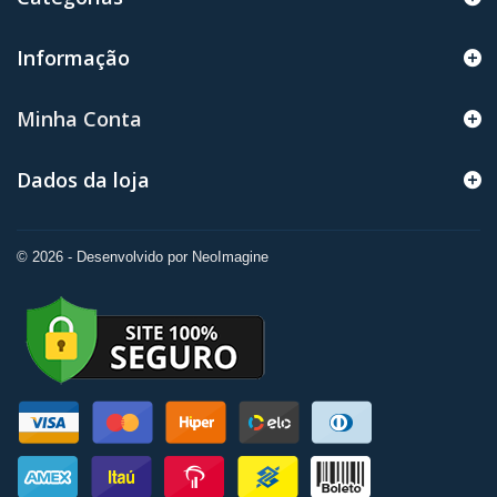
Informação
Minha Conta
Dados da loja
© 2026 - Desenvolvido por NeoImagine