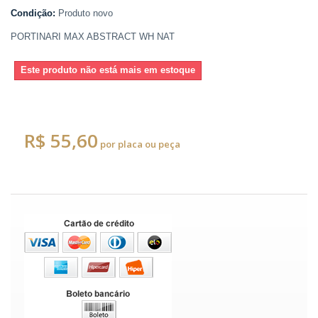
Condição:
Produto novo
PORTINARI MAX ABSTRACT WH NAT
Este produto não está mais em estoque
R$ 55,60
por placa ou peça