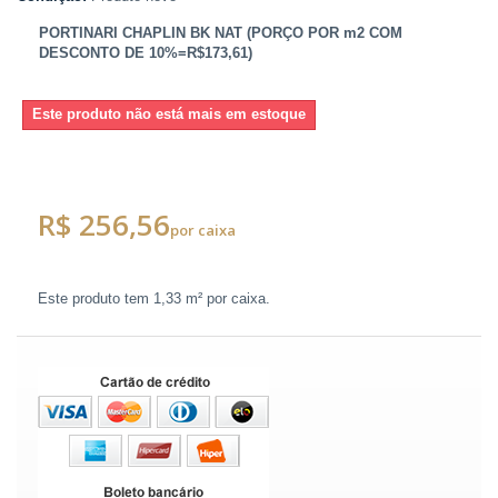
PORTINARI CHAPLIN BK NAT (PORÇO POR m2 COM
DESCONTO DE 10%=R$173,61)
Este produto não está mais em estoque
R$ 256,56
por caixa
Este produto tem
1,33 m²
por caixa.