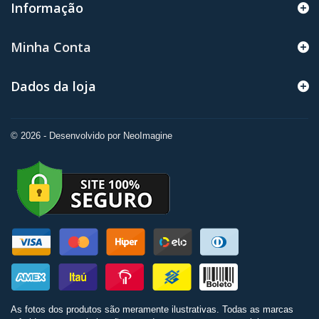
Informação
Minha Conta
Dados da loja
© 2026 - Desenvolvido por NeoImagine
As fotos dos produtos são meramente ilustrativas. Todas as marcas