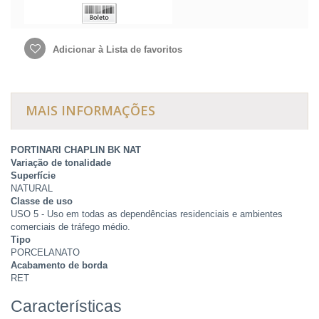
Adicionar à Lista de favoritos
MAIS INFORMAÇÕES
PORTINARI CHAPLIN BK NAT
Variação de tonalidade
Superfície
NATURAL
Classe de uso
USO 5 - Uso em todas as dependências residenciais e ambientes
comerciais de tráfego médio.
Tipo
PORCELANATO
Acabamento de borda
RET
Características