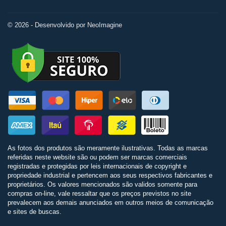
© 2026 - Desenvolvido por NeoImagine
As fotos dos produtos são meramente ilustrativas. Todas as marcas
referidas neste website são ou podem ser marcas comerciais
registradas e protegidas por leis internacionais de copyright e
propriedade industrial e pertencem aos seus respectivos fabricantes e
proprietários. Os valores mencionados são validos somente para
compras on-line, vale ressaltar que os preços previstos no site
prevalecem aos demais anunciados em outros meios de comunicação
e sites de buscas.