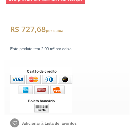
R$ 727,68
por caixa
Este produto tem
2,00 m²
por caixa.
Adicionar à Lista de favoritos