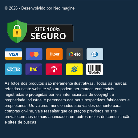
© 2026 - Desenvolvido por NeoImagine
As fotos dos produtos são meramente ilustrativas. Todas as marcas
referidas neste website são ou podem ser marcas comerciais
registradas e protegidas por leis internacionais de copyright e
propriedade industrial e pertencem aos seus respectivos fabricantes e
proprietários. Os valores mencionados são validos somente para
compras on-line, vale ressaltar que os preços previstos no site
prevalecem aos demais anunciados em outros meios de comunicação
e sites de buscas.